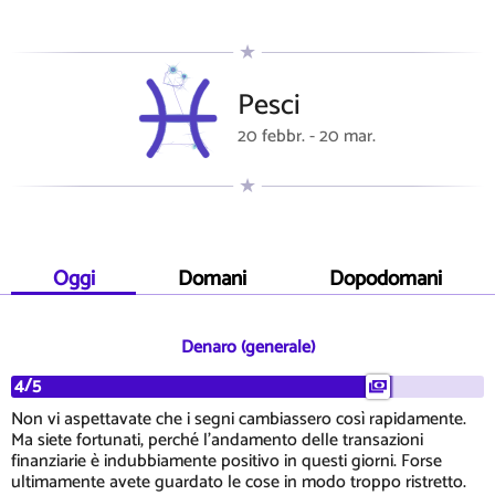
Pesci
20 febbr. - 20 mar.
Oggi
Domani
Dopodomani
Denaro (generale)
4/5
Non vi aspettavate che i segni cambiassero così rapidamente.
Ma siete fortunati, perché l'andamento delle transazioni
finanziarie è indubbiamente positivo in questi giorni. Forse
ultimamente avete guardato le cose in modo troppo ristretto.