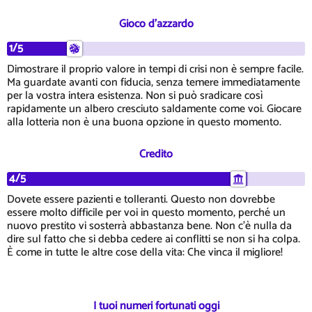
Gioco d'azzardo
1/5
Dimostrare il proprio valore in tempi di crisi non è sempre facile.
Ma guardate avanti con fiducia, senza temere immediatamente
per la vostra intera esistenza. Non si può sradicare così
rapidamente un albero cresciuto saldamente come voi. Giocare
alla lotteria non è una buona opzione in questo momento.
Credito
4/5
Dovete essere pazienti e tolleranti. Questo non dovrebbe
essere molto difficile per voi in questo momento, perché un
nuovo prestito vi sosterrà abbastanza bene. Non c'è nulla da
dire sul fatto che si debba cedere ai conflitti se non si ha colpa.
È come in tutte le altre cose della vita: Che vinca il migliore!
I tuoi numeri fortunati oggi