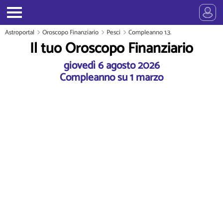
Astroportal
Oroscopo Finanziario
Pesci
Compleanno 1.3.
Il tuo Oroscopo Finanziario
giovedì 6 agosto 2026
Compleanno su 1 marzo