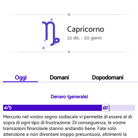
Capricorno
22 dic. - 20 genn.
Oggi
Domani
Dopodomani
Denaro (generale)
4/5
Mercurio nel vostro segno zodiacale vi permette di essere al di
sopra di ogni tipo di frustrazione. Di conseguenza, le vostre
transazioni finanziarie stanno andando bene. Fate solo
attenzione a non diventare troppo presuntuosi, altrimenti la