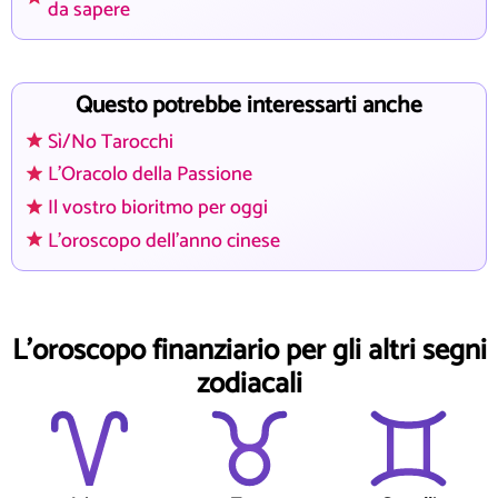
da sapere
Questo potrebbe interessarti anche
Sì/No Tarocchi
L'Oracolo della Passione
Il vostro bioritmo per oggi
L'oroscopo dell'anno cinese
L'oroscopo finanziario per gli altri segni
zodiacali