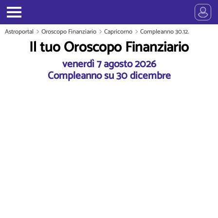
Astroportal
Oroscopo Finanziario
Capricorno
Compleanno 30.12.
Il tuo Oroscopo Finanziario
venerdì 7 agosto 2026
Compleanno su 30 dicembre