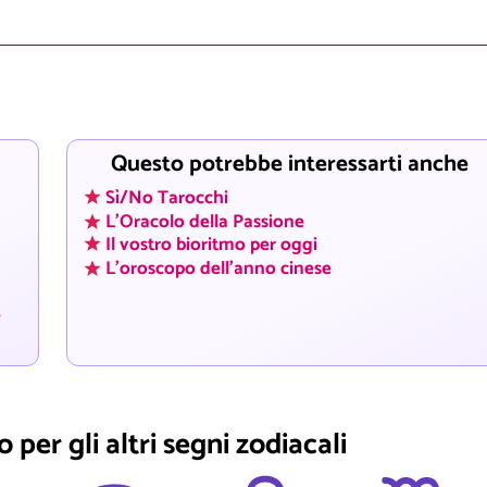
Questo potrebbe interessarti anche
Sì/No Tarocchi
L'Oracolo della Passione
Il vostro bioritmo per oggi
L'oroscopo dell'anno cinese
e
 per gli altri segni zodiacali