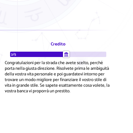
Credito
3/5
Congratulazioni per la strada che avete scelto, perché
porta nella giusta direzione. Risolvete prima le ambiguità
della vostra vita personale e poi guardatevi intorno per
trovare un modo migliore per finanziare il vostro stile di
vita in grande stile. Se sapete esattamente cosa volete, la
vostra banca vi proporrà un prestito.