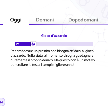
Oggi
Domani
Dopodomani
Gioco d'azzardo
1/5
Per rimborsare un prestito non bisogna affidarsi al gioco
d'azzardo. Nulla aiuta, al momento bisogna guadagnare
duramente il proprio denaro. Ma questo non è un motivo
per crollare la testa. I tempi miglioreranno!
44