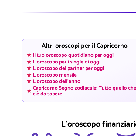
Altri oroscopi per il Capricorno
Il tuo oroscopo quotidiano per oggi
L'oroscopo per i single di oggi
L'oroscopo del partner per oggi
L'oroscopo mensile
L'oroscopo dell'anno
Capricorno Segno zodiacale: Tutto quello ch
c'è da sapere
L'oroscopo finanziario