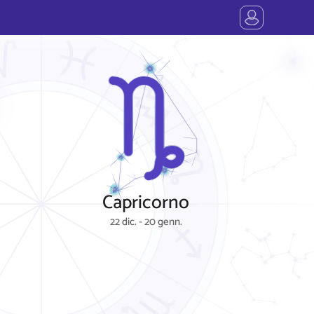
Capricorno
22 dic. - 20 genn.