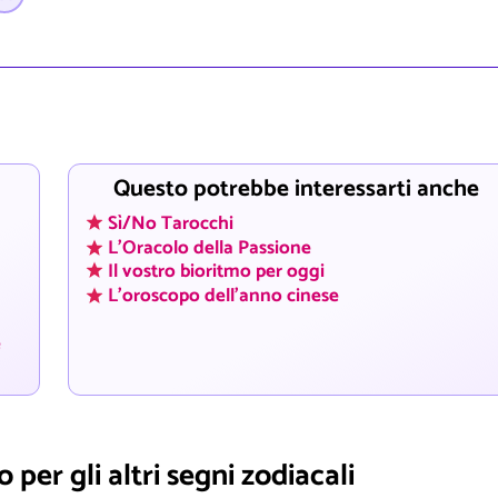
Questo potrebbe interessarti anche
Sì/No Tarocchi
L'Oracolo della Passione
Il vostro bioritmo per oggi
L'oroscopo dell'anno cinese
e
 per gli altri segni zodiacali