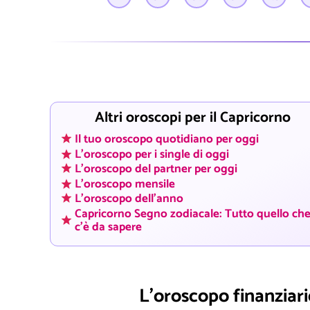
Altri oroscopi per il Capricorno
Il tuo oroscopo quotidiano per oggi
L'oroscopo per i single di oggi
L'oroscopo del partner per oggi
L'oroscopo mensile
L'oroscopo dell'anno
Capricorno Segno zodiacale: Tutto quello ch
c'è da sapere
L'oroscopo finanziario