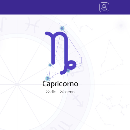
Capricorno
22 dic. - 20 genn.