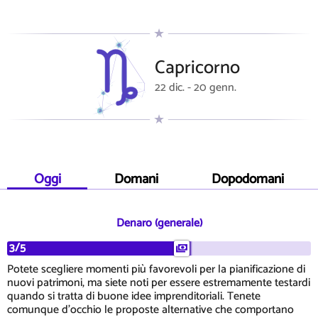
Capricorno
22 dic. - 20 genn.
Oggi
Domani
Dopodomani
Denaro (generale)
3/5
Potete scegliere momenti più favorevoli per la pianificazione di
nuovi patrimoni, ma siete noti per essere estremamente testardi
quando si tratta di buone idee imprenditoriali. Tenete
comunque d'occhio le proposte alternative che comportano