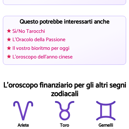
Questo potrebbe interessarti anche
Sì/No Tarocchi
L'Oracolo della Passione
Il vostro bioritmo per oggi
L'oroscopo dell'anno cinese
L'oroscopo finanziario per gli altri segni
zodiacali
Ariete
Toro
Gemelli