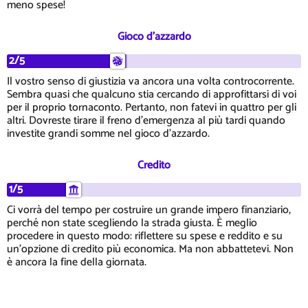
meno spese!
Gioco d'azzardo
2/5
Il vostro senso di giustizia va ancora una volta controcorrente.
Sembra quasi che qualcuno stia cercando di approfittarsi di voi
per il proprio tornaconto. Pertanto, non fatevi in quattro per gli
altri. Dovreste tirare il freno d'emergenza al più tardi quando
investite grandi somme nel gioco d'azzardo.
Credito
1/5
Ci vorrà del tempo per costruire un grande impero finanziario,
perché non state scegliendo la strada giusta. È meglio
procedere in questo modo: riflettere su spese e reddito e su
un'opzione di credito più economica. Ma non abbattetevi. Non
è ancora la fine della giornata.