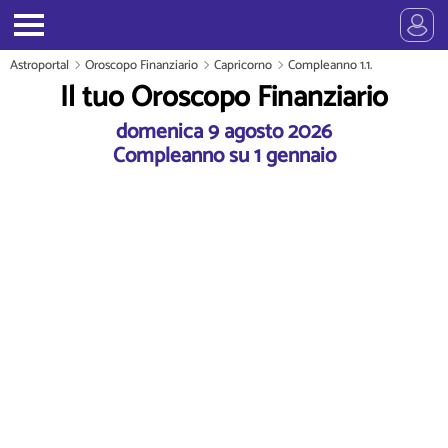
Astroportal
Oroscopo Finanziario
Capricorno
Compleanno 1.1.
Il tuo Oroscopo Finanziario
domenica 9 agosto 2026
Compleanno su 1 gennaio