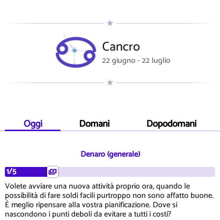
Cancro
22 giugno - 22 luglio
Oggi
Domani
Dopodomani
Denaro (generale)
1/5
Volete avviare una nuova attività proprio ora, quando le
possibilità di fare soldi facili purtroppo non sono affatto buone.
È meglio ripensare alla vostra pianificazione. Dove si
nascondono i punti deboli da evitare a tutti i costi?