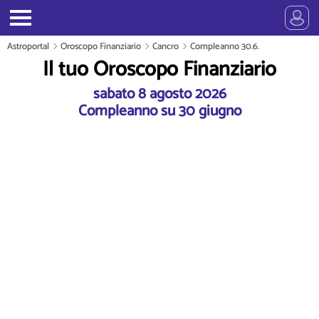
Astroportal
Oroscopo Finanziario
Cancro
Compleanno 30.6.
Il tuo Oroscopo Finanziario
sabato 8 agosto 2026
Compleanno su 30 giugno