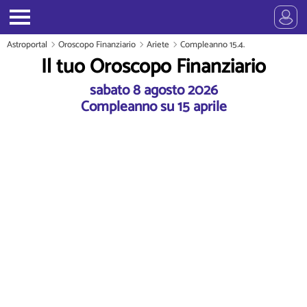
Astroportal
Oroscopo Finanziario
Ariete
Compleanno 15.4.
Il tuo Oroscopo Finanziario
sabato 8 agosto 2026
Compleanno su 15 aprile