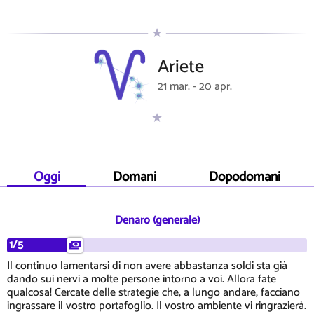
Ariete
21 mar. - 20 apr.
Oggi
Domani
Dopodomani
Denaro (generale)
1/5
Il continuo lamentarsi di non avere abbastanza soldi sta già
dando sui nervi a molte persone intorno a voi. Allora fate
qualcosa! Cercate delle strategie che, a lungo andare, facciano
ingrassare il vostro portafoglio. Il vostro ambiente vi ringrazierà.