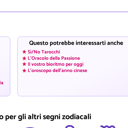
Questo potrebbe interessarti anche
Sì/No Tarocchi
L'Oracolo della Passione
Il vostro bioritmo per oggi
L'oroscopo dell'anno cinese
da
 per gli altri segni zodiacali