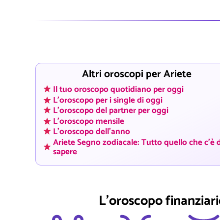
Altri oroscopi per Ariete
Il tuo oroscopo quotidiano per oggi
L'oroscopo per i single di oggi
L'oroscopo del partner per oggi
L'oroscopo mensile
L'oroscopo dell'anno
Ariete Segno zodiacale: Tutto quello che c'è 
sapere
L'oroscopo finanziario