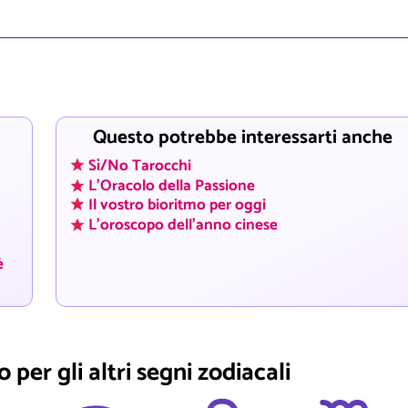
Questo potrebbe interessarti anche
Sì/No Tarocchi
L'Oracolo della Passione
Il vostro bioritmo per oggi
L'oroscopo dell'anno cinese
è
 per gli altri segni zodiacali