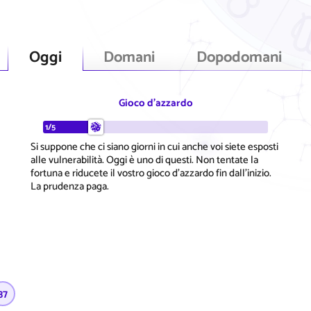
Oggi
Domani
Dopodomani
Gioco d'azzardo
1/5
Si suppone che ci siano giorni in cui anche voi siete esposti
alle vulnerabilità. Oggi è uno di questi. Non tentate la
fortuna e riducete il vostro gioco d'azzardo fin dall'inizio.
La prudenza paga.
37