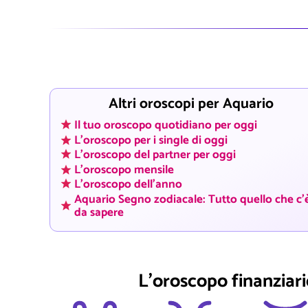
Altri oroscopi per Aquario
Il tuo oroscopo quotidiano per oggi
L'oroscopo per i single di oggi
L'oroscopo del partner per oggi
L'oroscopo mensile
L'oroscopo dell'anno
Aquario Segno zodiacale: Tutto quello che c'
da sapere
L'oroscopo finanziario