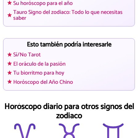
Su horóscopo para el año
Tauro Signo del zodiaco: Todo lo que necesitas
saber
Esto también podría interesarle
Sí/No Tarot
El oráculo de la pasión
Tu biorritmo para hoy
Horóscopo del Año Chino
Horóscopo diario para otros signos del
zodiaco