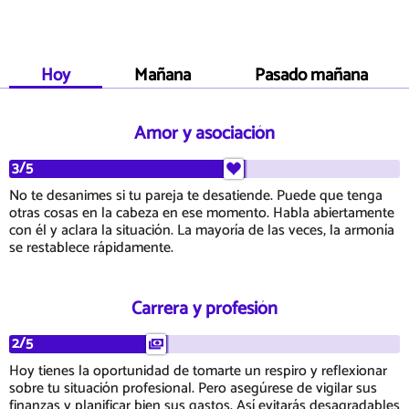
Hoy
Mañana
Pasado mañana
Amor y asociación
3/5
No te desanimes si tu pareja te desatiende. Puede que tenga
otras cosas en la cabeza en ese momento. Habla abiertamente
con él y aclara la situación. La mayoría de las veces, la armonía
se restablece rápidamente.
Carrera y profesión
2/5
Hoy tienes la oportunidad de tomarte un respiro y reflexionar
sobre tu situación profesional. Pero asegúrese de vigilar sus
finanzas y planificar bien sus gastos. Así evitarás desagradables