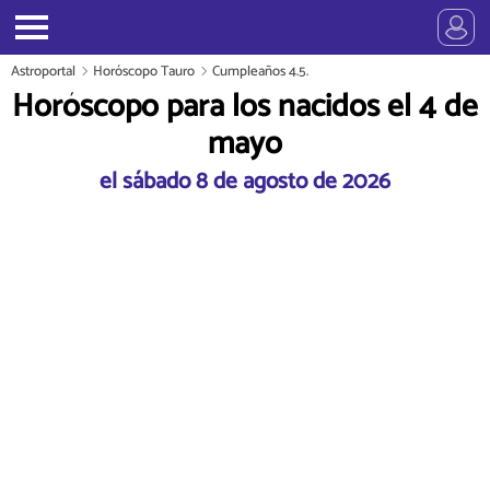
Astroportal
Horóscopo Tauro
Cumpleaños 4.5.
Horóscopo para los nacidos el 4 de
mayo
el sábado 8 de agosto de 2026