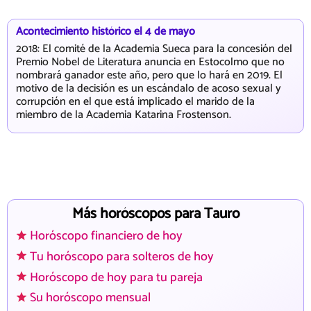
Acontecimiento histórico el 4 de mayo
2018: El comité de la Academia Sueca para la concesión del
Premio Nobel de Literatura anuncia en Estocolmo que no
nombrará ganador este año, pero que lo hará en 2019. El
motivo de la decisión es un escándalo de acoso sexual y
corrupción en el que está implicado el marido de la
miembro de la Academia Katarina Frostenson.
Más horóscopos para Tauro
Horóscopo financiero de hoy
Tu horóscopo para solteros de hoy
Horóscopo de hoy para tu pareja
Su horóscopo mensual