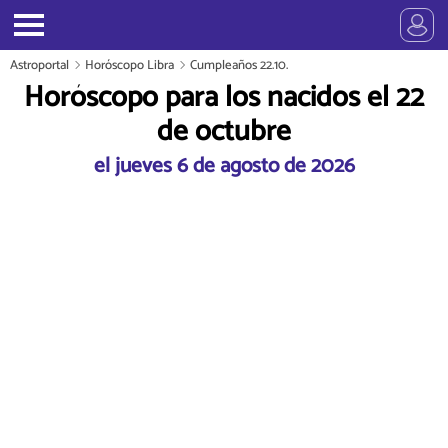
Astroportal
Horóscopo Libra
Cumpleaños 22.10.
Horóscopo para los nacidos el 22
de octubre
el jueves 6 de agosto de 2026