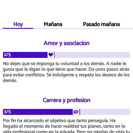
Hoy
Mañana
Pasado mañana
Amor y asociación
2/5
No dejes que se imponga tu voluntad a los demás. A nadie le
gusta que le digan lo que tiene que hacer. Da unos pasos atrás
para evitar conflictos. Sé indulgente y respeta los deseos de los
demás.
Carrera y profesión
3/5
Por fin ha alcanzado el objetivo que tanto perseguía. Ha
llegado el momento de hacer realidad tus planes, tanto en la
vida profesional como en la privada. Pero no pierdas de vista tu