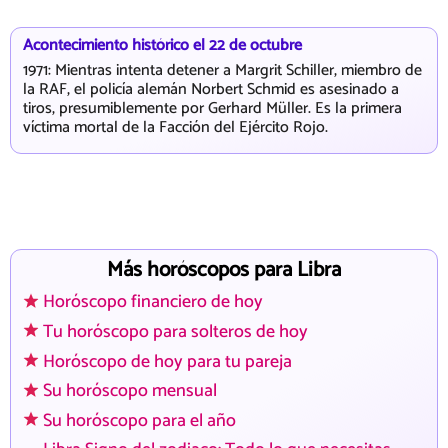
Acontecimiento histórico el 22 de octubre
1971: Mientras intenta detener a Margrit Schiller, miembro de
la RAF, el policía alemán Norbert Schmid es asesinado a
tiros, presumiblemente por Gerhard Müller. Es la primera
víctima mortal de la Facción del Ejército Rojo.
Más horóscopos para Libra
Horóscopo financiero de hoy
Tu horóscopo para solteros de hoy
Horóscopo de hoy para tu pareja
Su horóscopo mensual
Su horóscopo para el año