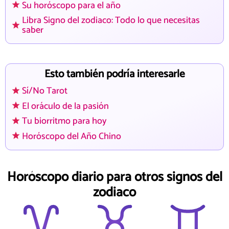
Su horóscopo para el año
Libra Signo del zodiaco: Todo lo que necesitas
saber
Esto también podría interesarle
Sí/No Tarot
El oráculo de la pasión
Tu biorritmo para hoy
Horóscopo del Año Chino
Horóscopo diario para otros signos del
zodiaco