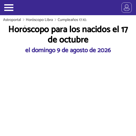
Astroportal
Horóscopo Libra
Cumpleaños 17.10.
Horóscopo para los nacidos el 17
de octubre
el domingo 9 de agosto de 2026