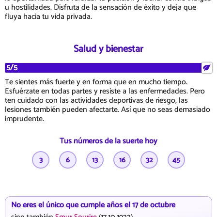
u hostilidades. Disfruta de la sensación de éxito y deja que
fluya hacia tu vida privada.
Salud y bienestar
5/5
Te sientes más fuerte y en forma que en mucho tiempo.
Esfuérzate en todas partes y resiste a las enfermedades. Pero
ten cuidado con las actividades deportivas de riesgo, las
lesiones también pueden afectarte. Así que no seas demasiado
imprudente.
Tus números de la suerte hoy
3
6
13
16
32
45
No eres el único que cumple años el 17 de octubre