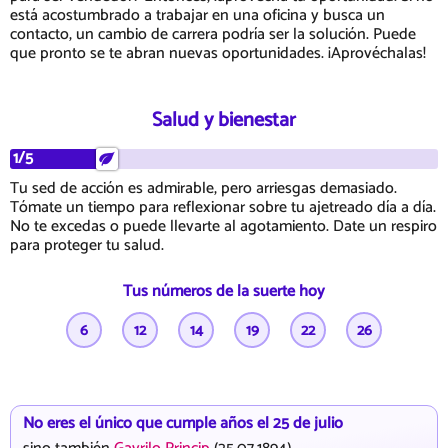
está acostumbrado a trabajar en una oficina y busca un
contacto, un cambio de carrera podría ser la solución. Puede
que pronto se te abran nuevas oportunidades. ¡Aprovéchalas!
Salud y bienestar
1/5
Tu sed de acción es admirable, pero arriesgas demasiado.
Tómate un tiempo para reflexionar sobre tu ajetreado día a día.
No te excedas o puede llevarte al agotamiento. Date un respiro
para proteger tu salud.
Tus números de la suerte hoy
6
12
14
19
22
26
No eres el único que cumple años el 25 de julio