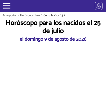
Astroportal
Horóscopo Leo
Cumpleaños 25.7.
Horóscopo para los nacidos el 25
de julio
el domingo 9 de agosto de 2026