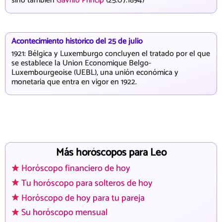
sino también
Gavrilo Princip
(25.07.1894)
Acontecimiento histórico del 25 de julio
1921: Bélgica y Luxemburgo concluyen el tratado por el que
se establece la Union Economique Belgo-
Luxembourgeoise (UEBL), una unión económica y
monetaria que entra en vigor en 1922.
Más horóscopos para Leo
Horóscopo financiero de hoy
Tu horóscopo para solteros de hoy
Horóscopo de hoy para tu pareja
Su horóscopo mensual