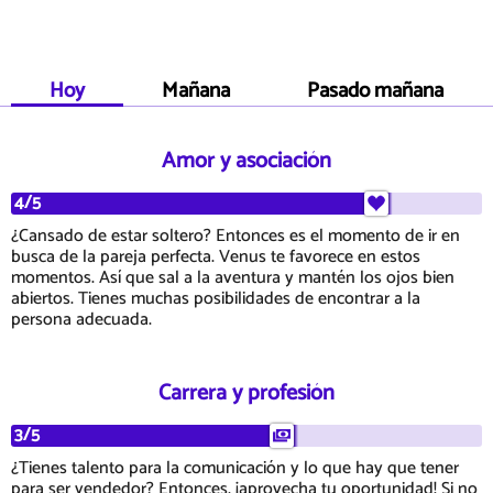
Hoy
Mañana
Pasado mañana
Amor y asociación
4/5
¿Cansado de estar soltero? Entonces es el momento de ir en
busca de la pareja perfecta. Venus te favorece en estos
momentos. Así que sal a la aventura y mantén los ojos bien
abiertos. Tienes muchas posibilidades de encontrar a la
persona adecuada.
Carrera y profesión
3/5
¿Tienes talento para la comunicación y lo que hay que tener
para ser vendedor? Entonces, ¡aprovecha tu oportunidad! Si no