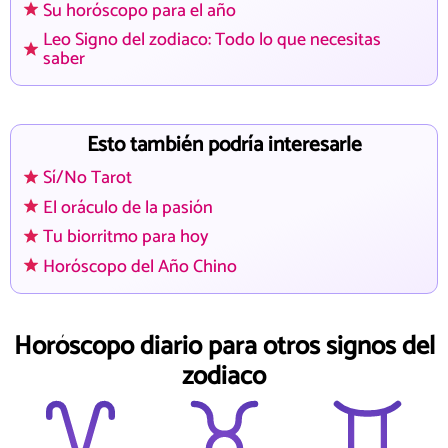
Su horóscopo para el año
Leo Signo del zodiaco: Todo lo que necesitas
saber
Esto también podría interesarle
Sí/No Tarot
El oráculo de la pasión
Tu biorritmo para hoy
Horóscopo del Año Chino
Horóscopo diario para otros signos del
zodiaco