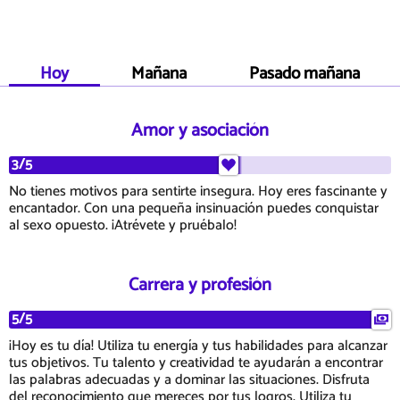
Hoy
Mañana
Pasado mañana
Amor y asociación
3/5
No tienes motivos para sentirte insegura. Hoy eres fascinante y
encantador. Con una pequeña insinuación puedes conquistar
al sexo opuesto. ¡Atrévete y pruébalo!
Carrera y profesión
5/5
¡Hoy es tu día! Utiliza tu energía y tus habilidades para alcanzar
tus objetivos. Tu talento y creatividad te ayudarán a encontrar
las palabras adecuadas y a dominar las situaciones. Disfruta
del reconocimiento que mereces por tus logros. Utiliza tu