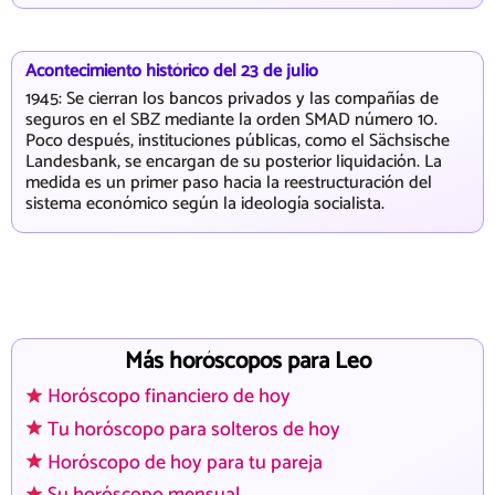
Acontecimiento histórico del 23 de julio
1945: Se cierran los bancos privados y las compañías de
seguros en el SBZ mediante la orden SMAD número 10.
Poco después, instituciones públicas, como el Sächsische
Landesbank, se encargan de su posterior liquidación. La
medida es un primer paso hacia la reestructuración del
sistema económico según la ideología socialista.
Más horóscopos para Leo
Horóscopo financiero de hoy
Tu horóscopo para solteros de hoy
Horóscopo de hoy para tu pareja