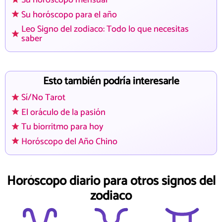
Su horóscopo mensual
Su horóscopo para el año
Leo Signo del zodiaco: Todo lo que necesitas
saber
Esto también podría interesarle
Sí/No Tarot
El oráculo de la pasión
Tu biorritmo para hoy
Horóscopo del Año Chino
Horóscopo diario para otros signos del
zodiaco