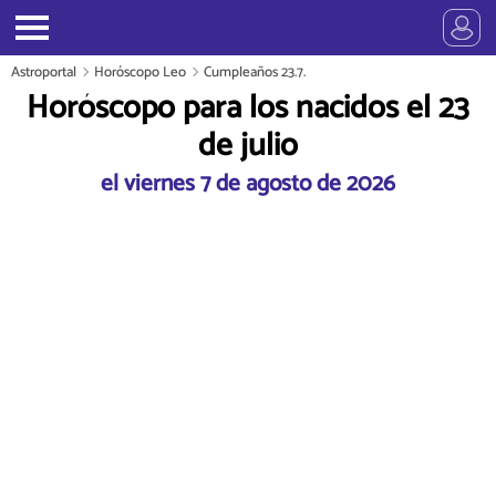
Astroportal
Horóscopo Leo
Cumpleaños 23.7.
Horóscopo para los nacidos el 23
de julio
el viernes 7 de agosto de 2026