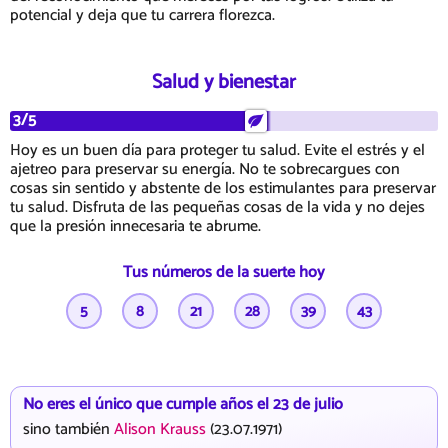
potencial y deja que tu carrera florezca.
Salud y bienestar
3/5
Hoy es un buen día para proteger tu salud. Evite el estrés y el
ajetreo para preservar su energía. No te sobrecargues con
cosas sin sentido y abstente de los estimulantes para preservar
tu salud. Disfruta de las pequeñas cosas de la vida y no dejes
que la presión innecesaria te abrume.
Tus números de la suerte hoy
5
8
21
28
39
43
No eres el único que cumple años el 23 de julio
sino también
Alison Krauss
(23.07.1971)