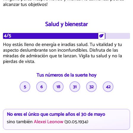
alcanzar tus objetivos!
Salud y bienestar
4/5
Hoy estás lleno de energía e irradias salud. Tu vitalidad y tu
aspecto deslumbrante son inconfundibles. Disfruta de las
miradas de admiración que te lanzan. Vigila tu salud y no la
pierdas de vista.
Tus números de la suerte hoy
5
6
18
31
32
42
No eres el único que cumple años el 30 de mayo
sino también
Alexei Leonow
(30.05.1934)