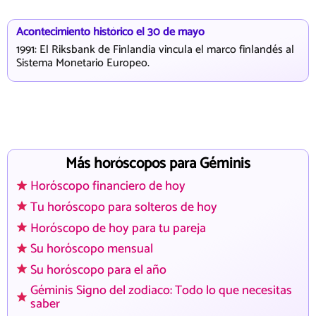
Acontecimiento histórico el 30 de mayo
1991: El Riksbank de Finlandia vincula el marco finlandés al
Sistema Monetario Europeo.
Más horóscopos para Géminis
Horóscopo financiero de hoy
Tu horóscopo para solteros de hoy
Horóscopo de hoy para tu pareja
Su horóscopo mensual
Su horóscopo para el año
Géminis Signo del zodiaco: Todo lo que necesitas
saber