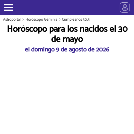
Astroportal
Horóscopo Géminis
Cumpleaños 30.5.
Horóscopo para los nacidos el 30
de mayo
el domingo 9 de agosto de 2026