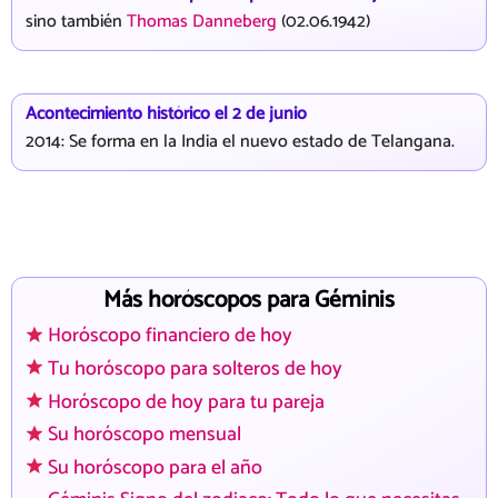
sino también
Thomas Danneberg
(02.06.1942)
Acontecimiento histórico el 2 de junio
2014: Se forma en la India el nuevo estado de Telangana.
Más horóscopos para Géminis
Horóscopo financiero de hoy
Tu horóscopo para solteros de hoy
Horóscopo de hoy para tu pareja
Su horóscopo mensual
Su horóscopo para el año