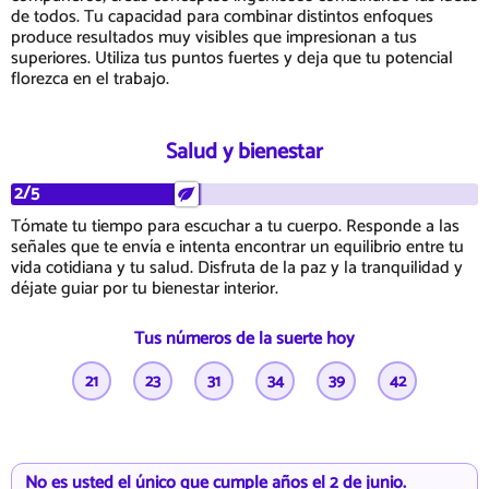
de todos. Tu capacidad para combinar distintos enfoques
produce resultados muy visibles que impresionan a tus
superiores. Utiliza tus puntos fuertes y deja que tu potencial
florezca en el trabajo.
Salud y bienestar
2/5
Tómate tu tiempo para escuchar a tu cuerpo. Responde a las
señales que te envía e intenta encontrar un equilibrio entre tu
vida cotidiana y tu salud. Disfruta de la paz y la tranquilidad y
déjate guiar por tu bienestar interior.
Tus números de la suerte hoy
21
23
31
34
39
42
No es usted el único que cumple años el 2 de junio.