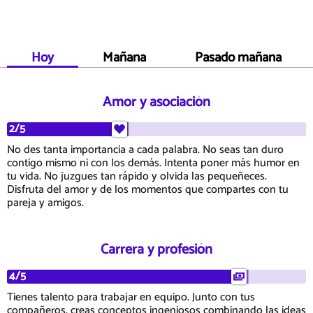
Hoy
Mañana
Pasado mañana
Amor y asociación
2/5
No des tanta importancia a cada palabra. No seas tan duro
contigo mismo ni con los demás. Intenta poner más humor en
tu vida. No juzgues tan rápido y olvida las pequeñeces.
Disfruta del amor y de los momentos que compartes con tu
pareja y amigos.
Carrera y profesión
4/5
Tienes talento para trabajar en equipo. Junto con tus
compañeros, creas conceptos ingeniosos combinando las ideas