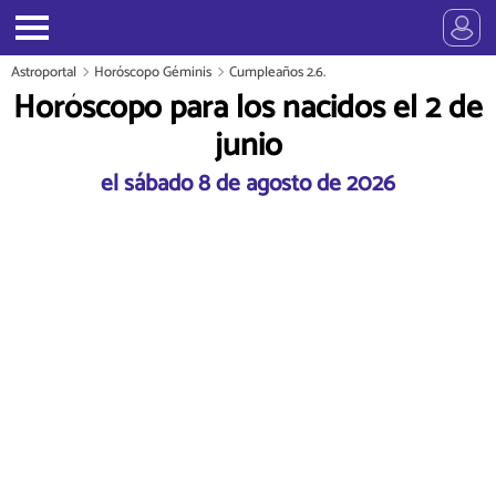
Astroportal
Horóscopo Géminis
Cumpleaños 2.6.
Horóscopo para los nacidos el 2 de
junio
el sábado 8 de agosto de 2026