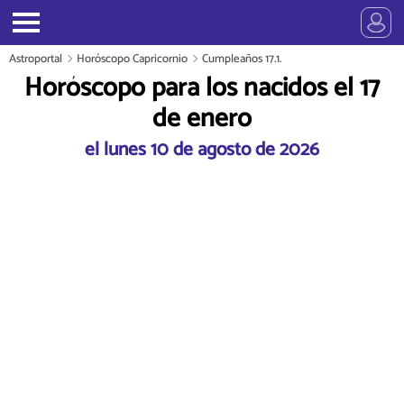
Astroportal
Horóscopo Capricornio
Cumpleaños 17.1.
Horóscopo para los nacidos el 17
de enero
el lunes 10 de agosto de 2026