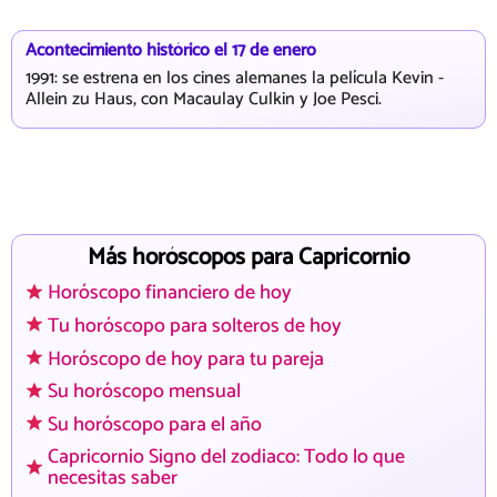
Acontecimiento histórico el 17 de enero
1991: se estrena en los cines alemanes la película Kevin -
Allein zu Haus, con Macaulay Culkin y Joe Pesci.
Más horóscopos para Capricornio
Horóscopo financiero de hoy
Tu horóscopo para solteros de hoy
Horóscopo de hoy para tu pareja
Su horóscopo mensual
Su horóscopo para el año
Capricornio Signo del zodiaco: Todo lo que
necesitas saber