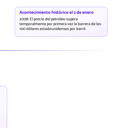
Acontecimiento histórico el 2 de enero
2008: El precio del petróleo supera
temporalmente por primera vez la barrera de los
100 dólares estadounidenses por barril.