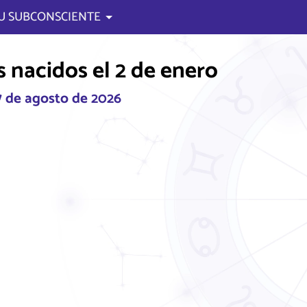
U SUBCONSCIENTE
 nacidos el 2 de enero
 7 de agosto de 2026