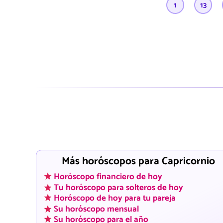
1
13
Más horóscopos para Capricornio
Horóscopo financiero de hoy
Tu horóscopo para solteros de hoy
Horóscopo de hoy para tu pareja
Su horóscopo mensual
Su horóscopo para el año