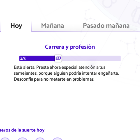
Hoy
Mañana
Pasado mañana
Carrera y profesión
2/5
Esté alerta. Presta ahora especial atención a tus
semejantes, porque alguien podría intentar engañarte.
Desconfía para no meterte en problemas.
eros de la suerte hoy