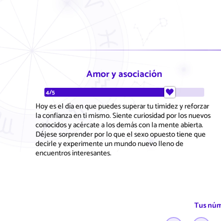
Amor y asociación
4/5
Hoy es el día en que puedes superar tu timidez y reforzar
la confianza en ti mismo. Siente curiosidad por los nuevos
conocidos y acércate a los demás con la mente abierta.
Déjese sorprender por lo que el sexo opuesto tiene que
decirle y experimente un mundo nuevo lleno de
encuentros interesantes.
Tus núm