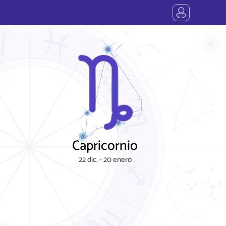
Capricornio
22 dic. - 20 enero