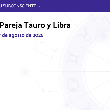
U SUBCONSCIENTE
Pareja Tauro y Libra
 7 de agosto de 2026