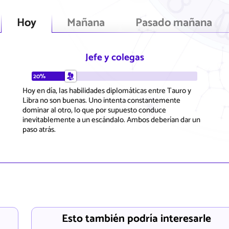
Hoy
Mañana
Pasado mañana
Jefe y colegas
20%
Hoy en día, las habilidades diplomáticas entre Tauro y
Libra no son buenas. Uno intenta constantemente
dominar al otro, lo que por supuesto conduce
inevitablemente a un escándalo. Ambos deberían dar un
paso atrás.
Esto también podría interesarle