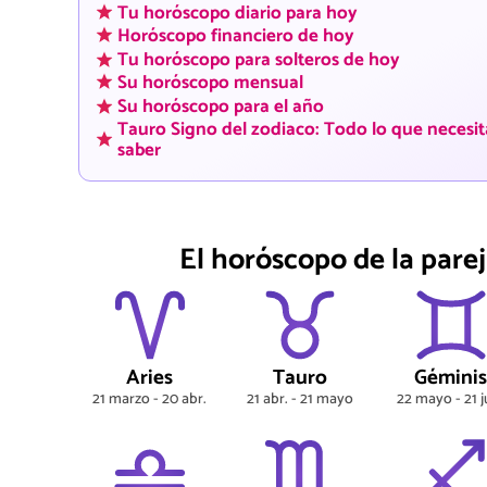
Tu horóscopo diario para hoy
Horóscopo financiero de hoy
Tu horóscopo para solteros de hoy
Su horóscopo mensual
Su horóscopo para el año
Tauro Signo del zodiaco: Todo lo que necesit
saber
El horóscopo de la parej
Aries
Tauro
Gémini
21 marzo - 20 abr.
21 abr. - 21 mayo
22 mayo - 21 j