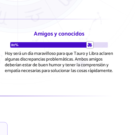
Amigos y conocidos
80%
Hoy será un día maravilloso para que Tauro y Libra aclaren
algunas discrepancias problemáticas. Ambos amigos
deberían estar de buen humor y tener la comprensión y
empatía necesarias para solucionar las cosas rápidamente.