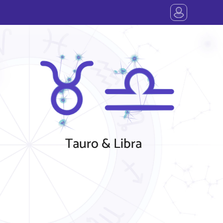
Tauro & Libra