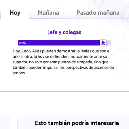
Hoy
Mañana
Pasado mañana
Jefe y colegas
90%
Hoy, Leo y Aries pueden demostrar lo leales que son el
uno al otro. Si hoy se defienden mutuamente ante su
superior, no solo ganarán puntos de simpatía, sino que
también pueden impulsar las perspectivas de ascenso de
ambos.
Esto también podría interesarle