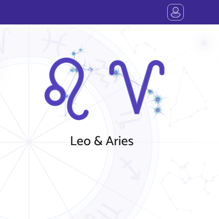
Leo & Aries