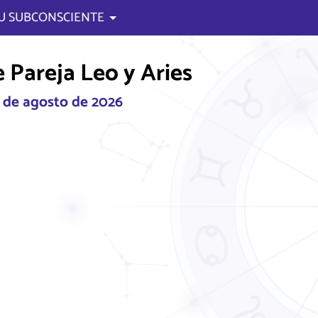
U SUBCONSCIENTE
 Pareja Leo y Aries
6 de agosto de 2026