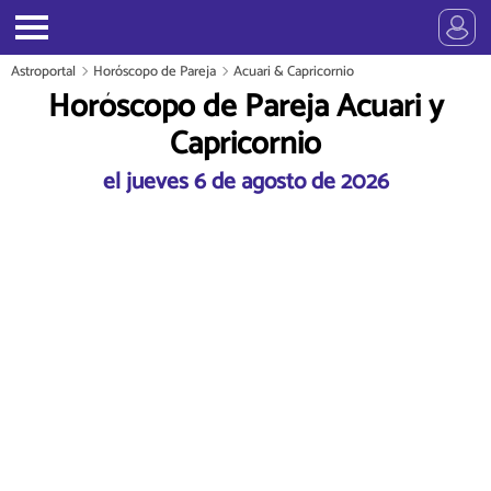
Astroportal
Horóscopo de Pareja
Acuari & Capricornio
Horóscopo de Pareja Acuari y
Capricornio
el jueves 6 de agosto de 2026