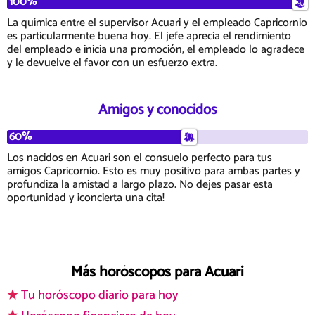
100%
La química entre el supervisor Acuari y el empleado Capricornio
es particularmente buena hoy. El jefe aprecia el rendimiento
del empleado e inicia una promoción, el empleado lo agradece
y le devuelve el favor con un esfuerzo extra.
Amigos y conocidos
60%
Los nacidos en Acuari son el consuelo perfecto para tus
amigos Capricornio. Esto es muy positivo para ambas partes y
profundiza la amistad a largo plazo. No dejes pasar esta
oportunidad y ¡concierta una cita!
Más horóscopos para Acuari
Tu horóscopo diario para hoy