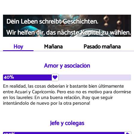
Dein Leben schreibt Geschichten.
Wir helfen dir, das nächste Kapitel zu wählen.
Hoy
Mañana
Pasado mañana
Amor y asociación
40%
En realidad, las cosas deberían ir bastante bien últimamente
entre Acuari y Capricornio. Pero eso no es motivo para dormirse
en los laureles: En una buena relación, ¡hay que seguir
intentándolo de nuevo por la otra persona!
Jefe y colegas