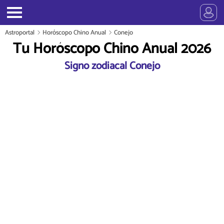
Astroportal
Horóscopo Chino Anual
Conejo
Tu Horóscopo Chino Anual 2026
Signo zodiacal Conejo