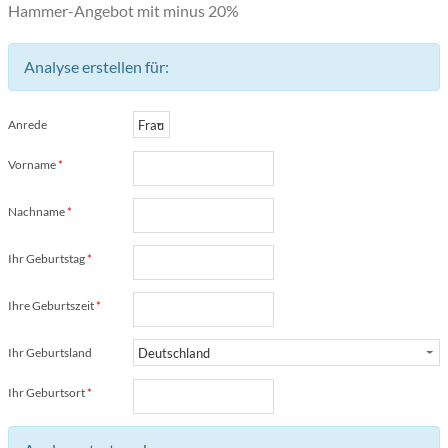
Hammer-Angebot mit minus 20%
Analyse erstellen für:
Anrede
Vorname
*
Nachname
*
Ihr Geburtstag
*
Ihre Geburtszeit
*
Ihr Geburtsland
Ihr Geburtsort
*