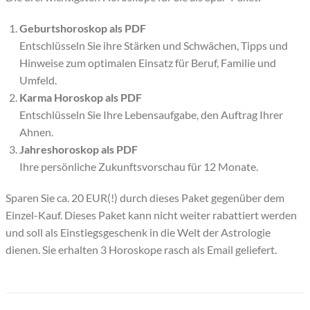
Geburtshoroskop als PDF
Entschlüsseln Sie ihre Stärken und Schwächen, Tipps und
Hinweise zum optimalen Einsatz für Beruf, Familie und
Umfeld.
Karma Horoskop als PDF
Entschlüsseln Sie Ihre Lebensaufgabe, den Auftrag Ihrer
Ahnen.
Jahreshoroskop als PDF
Ihre persönliche Zukunftsvorschau für 12 Monate.
Sparen Sie ca. 20 EUR(!) durch dieses Paket gegenüber dem
Einzel-Kauf. Dieses Paket kann nicht weiter rabattiert werden
und soll als Einstiegsgeschenk in die Welt der Astrologie
dienen. Sie erhalten 3 Horoskope rasch als Email geliefert.